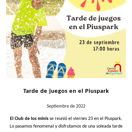
Tarde de juegos en el Piuspark
Septiembre
de 2022
El Club de los minis
se reunió el viernes 23 en el Piuspark.
Lo pasamos fenomenal y disfrutamos de una soleada tarde