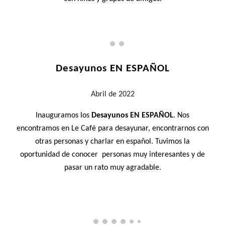
Desayunos EN ESPAÑOL
Abril
de 2022
Inauguramos
los
Desayunos EN ESPAÑOL
. Nos
encontramos en Le Café para desayunar, encontrarnos con
otras personas y charlar en español. Tuvimos la
oportunidad de conocer personas muy interesantes y de
pasar un rato muy agradable.