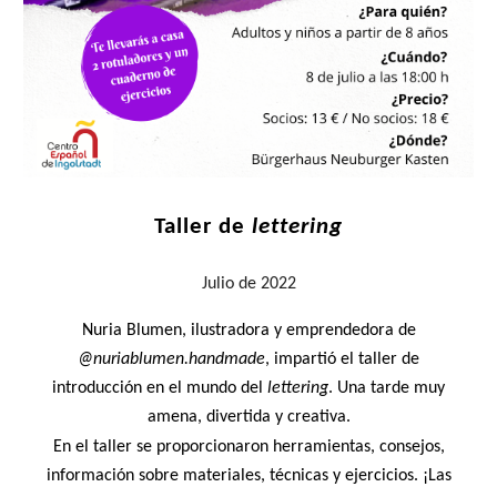
Taller de
lettering
Julio
de 2022
Nuria Blumen, ilustradora y emprendedora de
@nuriablumen.handmade
, impartió el taller de
introducción en el mundo del
lettering
. Una tarde muy
amena, divertida y creativa.
En el taller se proporcionaron herramientas, consejos,
información sobre materiales, técnicas y ejercicios. ¡Las