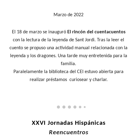
Marzo
de 2022
El 18 de marzo se inauguró
El rincón del cuentacuentos
con la lectura de la leyenda de Sant Jordi. Tras la leer el
cuento se propuso una actividad manual relacionada con la
leyenda y los dragones. Una tarde muy entretenida para la
familia.
Paralelamente la biblioteca del CEI estuvo abierta para
realizar préstamos curiosear y charlar.
XXVI Jornadas Hispánicas
Reencuentros