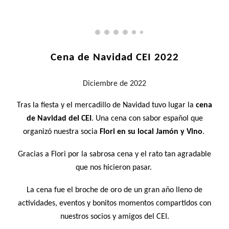
Cena de Navidad CEI 2022
Diciembre
de 2022
Tras la fiesta y el mercadillo de Navidad tuvo lugar la
cena
de Navidad del CEI
. Una cena con sabor español que
organizó nuestra socia
Flori en su local Jamón y Vino
.
Gracias a Flori por la sabrosa cena y el rato tan agradable
que nos hicieron pasar.
La cena fue el broche de oro de un gran año lleno de
actividades, eventos y bonitos momentos compartidos con
nuestros socios y amigos del CEI.