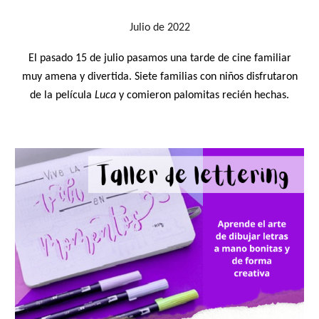
Julio
de 2022
El pasado 15 de julio pasamos una tarde de cine familiar
muy amena y divertida. Siete familias con niños disfrutaron
de la película
Luca
y comieron palomitas recién hechas.