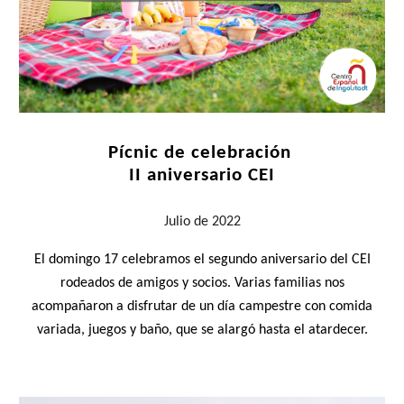
Pícnic de celebración
II aniversario CEI
Julio
de 2022
El domingo 17 celebramos el segundo aniversario del CEI
rodeados de amigos y socios. Varias familias nos
acompañaron a disfrutar de un día campestre con comida
variada, juegos y baño, que se alargó hasta el atardecer.