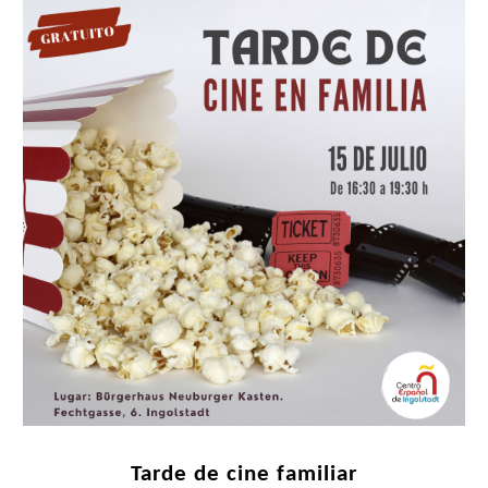
Tarde de cine familiar