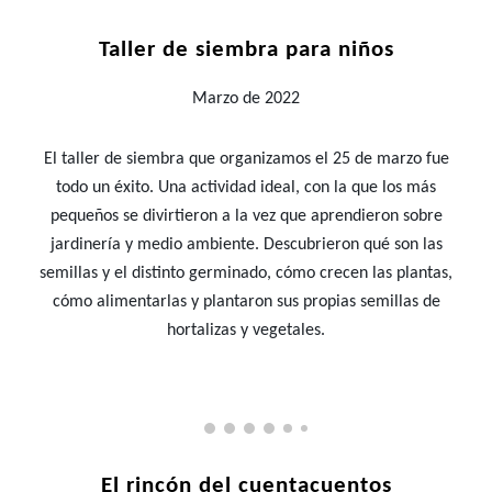
Taller de siembra para niños
Marzo de 2022
El taller de siembra que organizamos el 25 de marzo fue
todo un éxito. Una actividad ideal, con la que los más
pequeños se divirtieron a la vez que aprendieron sobre
jardinería y medio ambiente. Descubrieron qué son las
semillas y el distinto germinado, cómo crecen las plantas,
cómo alimentarlas y plantaron sus propias semillas de
hortalizas y vegetales.
El rincón del cuentacuentos