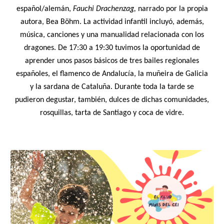
español/alemán,
Fauchi Drachenzag,
narrado por la propia
autora, Bea Böhm.
La actividad infantil incluyó, además,
música, canciones y una manualidad relacionada con los
dragones. De 17:30 a 19:30 tuvimos la oportunidad de
aprender unos pasos básicos de tres bailes regionales
espa
ñoles, el flamenco de Andalucía, la muñeira de Galicia
y la sardana de Cataluña. Durante toda la tarde se
pudieron degustar, también, dulces de dichas comunidades,
rosquillas, tarta de Santiago y coca de vidre.