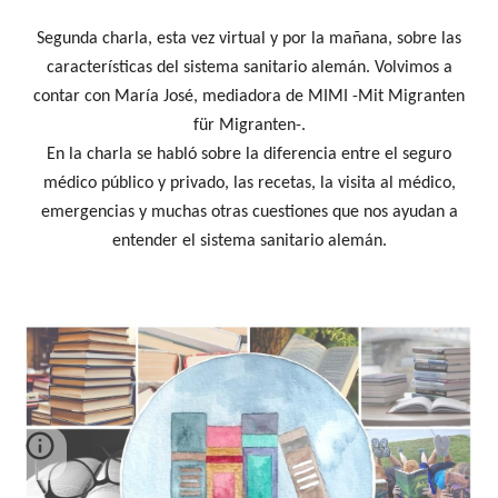
Segunda charla, esta vez virtual y por la mañana, sobre las
características del sistema sanitario alemán. Volvimos a
contar con María José, mediadora de MIMI -
Mit Migranten
für Migranten-.
En la charla se habló sobre la diferencia entre el seguro
médico público y privado, las recetas, la visita al médico,
emergencias y muchas otras cuestiones que nos ayudan a
entender el sistema sanitario alemán.