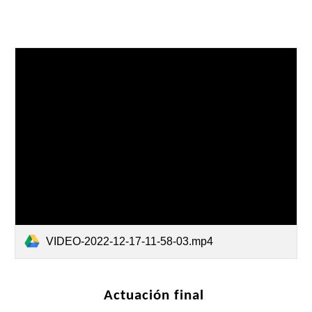
VIDEO-2022-12-17-11-58-03.mp4
Actuación final