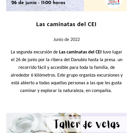
Las caminatas del CEI
Junio
de 2022
La segunda excursión de
Las caminatas del CEI
tuvo lugar
el 26 de junio por la ribera del Danubio hasta la presa. un
recorrido fácil y accesible para toda la familia, de
alrededor 6 kilómetros. Este
grupo organiza excursiones y
está abierto a todas aquellas personas a las que les gusta
caminar y explorar la naturaleza, en compañía.