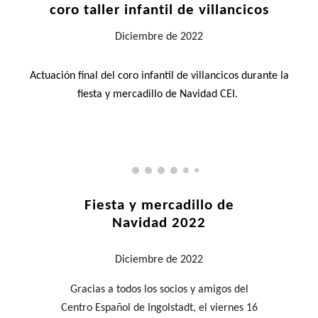
coro ta
ller infantil de villancicos
Diciembre
de 2022
Actuación final del coro infantil de villancicos durante la
fiesta y mercadillo de Navidad CEI.
Fiesta y mercadillo de
Navidad 2022
Diciembre
de 2022
Gracias a todos los socios y amigos del
Centro Español de Ingolstadt, el viernes 16