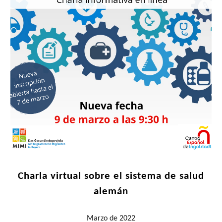
Charla virtual sobre el sistema de salud
alemán
Marzo
de 2022