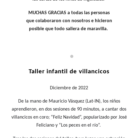
MUCHAS GRACIAS a todas las personas
que colaboraron con nosotros e hicieron
posible que todo saliera de maravilla.
Taller infantil de villancicos
Diciembre
de 2022
De la mano de Mauricio Vásquez (Lat-IN), los niños
aprendieron, en dos sesiones de 90 minutos, a cantar dos
villancicos en coro; “Feliz Navidad”, popularizado por José
Feliciano y “Los peces en el río”.