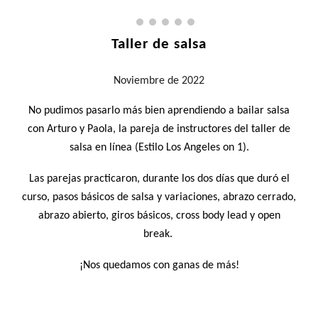
Taller de salsa
Noviembre
de 2022
No pudimos pasarlo más bien aprendiendo a bailar salsa
con Arturo y Paola, la pareja de instructores del taller de
salsa en línea (Estilo Los Angeles on 1).
Las parejas practicaron, durante los dos días que duró el
curso, pasos básicos de salsa y variaciones, abrazo cerrado,
abrazo abierto, giros básicos, cross body lead y open
break.
¡Nos quedamos con ganas de más!