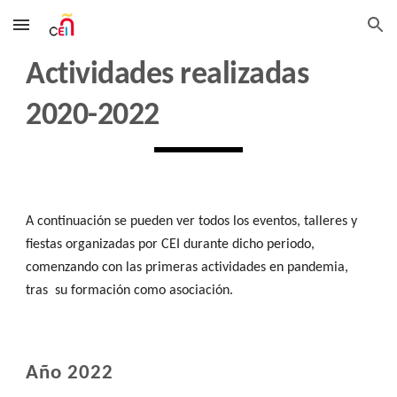
Skip to main content
Skip to navigation
Actividades realizadas
2020-2022
A continuación se pueden ver todos los eventos, talleres y
fiestas organizadas por CEI durante
dicho periodo,
comenzando con las primeras actividades en pandemia,
tras su formación como asociación.
Año 2022