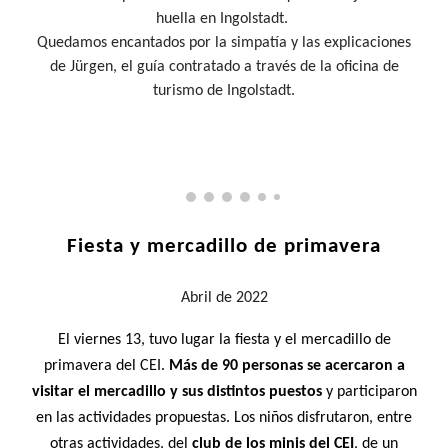
huella en Ingolstadt.
Quedamos encantados por la simpatía y las explicaciones
de Jürgen, el guía contratado a través de la oficina de
turismo de Ingolstadt.
Fiesta y mercadillo de primavera
Abril
de 2022
El viernes 13, tuvo lugar la fiesta y el mercadillo de
primavera del CEI.
Más de 90 personas se acercaron a
visitar el mercadillo y sus distintos puestos
y participaron
en las actividades propuestas. Los niños disfrutaron, entre
otras actividades, del
club de los minis del CEI
, de un