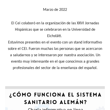
Marzo
de 2022
El Cei colaboró en la organización de las XXVI Jornadas
Hispánicas que se celebraron en la Universidad de
Eichstätt.
Estuvimos presentes en el evento con un stand informativo
sobre el CEI. Fueron muchas las personas que se acercaron
a saludarnos y se interesaron por nuestra asociación. Un
evento muy interesante en el que conocimos a grandes
profesionales del sector de la enseñanza del español.