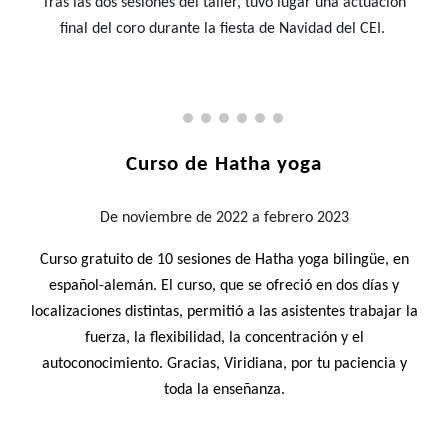
Tras las dos sesiones del taller, tuvo lugar una actuación
final del coro durante la fiesta de Navidad del CEI.
Curso de Hatha yoga
De noviembre de 2022 a febrero
2023
Curso gratuito de 10 sesiones de Hatha yoga bilingüe, en
español-alemán. El curso, que se ofreció en dos días y
localizaciones distintas, permitió a las asistentes trabajar la
fuerza, la flexibilidad, la concentración y el
autoconocimiento. Gracias, Viridiana, por tu paciencia y
toda la enseñanza.