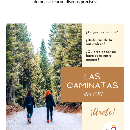
alumnas crearon diseños precisos!