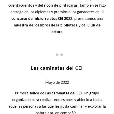
cuentacuentos
y del
ricón de pintacaras
. También se hizo
entrega de los diplomas y premios a los ganadores del
II
concurso de microrrelatos CEI 2022
, presentamos una
muestra de los libros de la biblioteca
y del
Club de
lectura
.
Las caminatas del CEI
Mayo
de 2022
Primera salida de
Las caminatas del CEI
.
Un grupo
organizado para realizar excursiones y abierto a todas
aquellas personas a las que les gusta caminar y explorar la
naturaleza, en compañía.