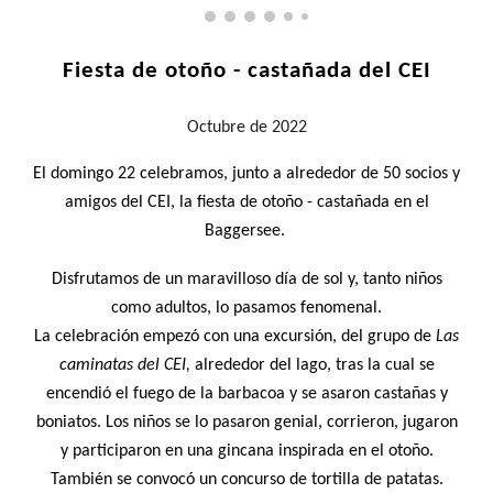
Fiesta de otoño - castañada del CEI
Octubre
de 2022
El domingo 22 celebramos, junto a alrededor de 50 socios y
amigos del CEI, la fiesta de otoño - castañada en el
Baggersee.
Disfrutamos de un maravilloso día de sol y, tanto niños
como adultos, lo pasamos fenomenal.
La celebración empezó con una excursión, del grupo de
Las
caminatas del CEI,
alrededor del lago, tras la cual se
encendió el fuego de la barbacoa y se asaron castañas y
boniatos. Los niños se lo pasaron genial, corrieron, jugaron
y participaron en una gincana inspirada en el otoño.
También se convocó un concurso de tortilla de patatas.