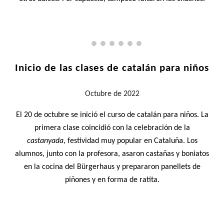
Inicio de las clases de catalán para niños
Octubre
de 2022
El 20 de octubre se inició el curso de catalán para niños. La
primera clase coincidió con la celebración de la
castanyada
, festividad muy popular en Cataluña.
Los
alumnos, junto con la profesora, asaron castañas y boniatos
en la cocina del Bürgerhaus y prepararon panellets de
piñones y en forma de ratita.