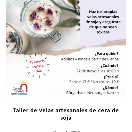
Taller de velas artesanales de cera de
soja