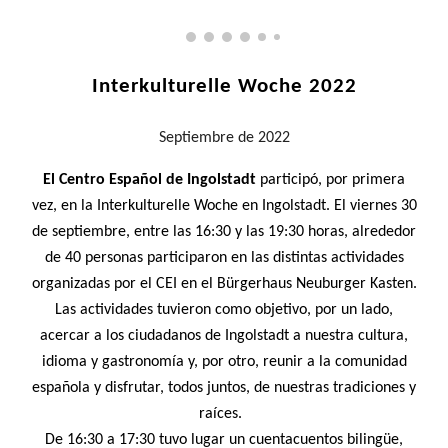
Interkulturelle Woche 2022
Septiembre
de 2022
El Centro Español de Ingolstadt
participó, por primera
vez, en la Interkulturelle Woche en Ingolstadt. El viernes 30
de septiembre, entre las 16:30 y las 19:30 horas, alrededor
de 40 personas participaron en las distintas actividades
organizadas por el CEI en el Bürgerhaus Neuburger Kasten.
Las actividades tuvieron como objetivo, por un lado,
acercar a los ciudadanos de Ingolstadt a nuestra cultura,
idioma y gastronomía y, por otro, reunir a la comunidad
española y disfrutar, todos juntos, de nuestras tradiciones y
raíces.
De 16:30 a 17:30 tuvo lugar un cuentacuentos bilingüe,