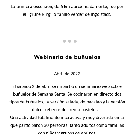
La primera excursión, de 6 km aproximadamente, fue por
el "grüne Ring" o "anillo verde" de Ingolstadt.
Webinario de buñuelos
Abril
de 2022
El sábado 2 de abril se impartió un s
eminario web sobre
buñuelos de Semana Santa. Se cocinaron en directo dos
tipos de buñuelos, la versión salada, de bacalao y la versión
dulce, rellenos de crema pastelera.
Una actividad
totalmente interactiva y muy divertida en la
que participaron 30 personas, tanto adultos como familias
con niños y grupos de amigos.