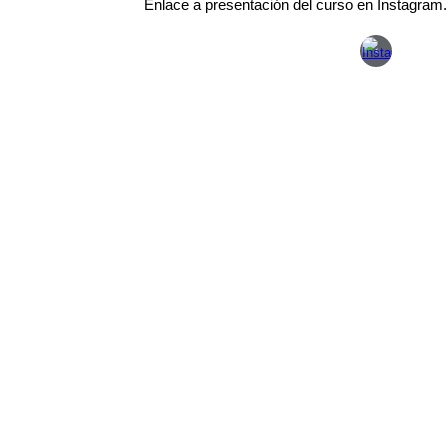
Enlace a presentación del curso en Instagram