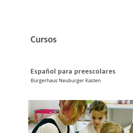
Cursos
Español para preescolares
Bürgerhaus Neuburger Kasten