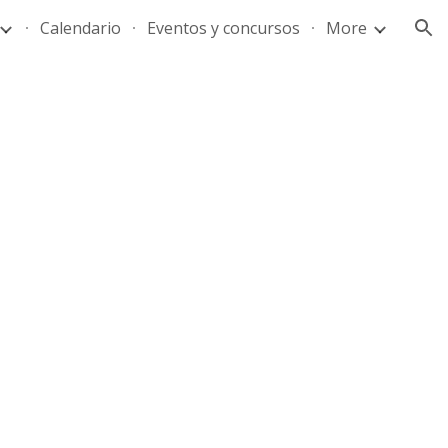
Calendario
Eventos y concursos
More
ion