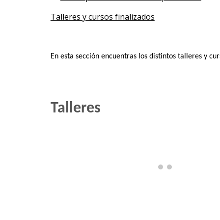
Talleres y cursos finalizados
En esta sección encuentras los distintos talleres y c
Talleres