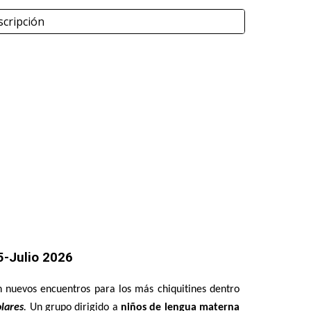
scripción
-Julio 2026
nuevos encuentros para los más chiquitines dentro
lares
.
Un grupo
dirigido a
niños de lengua materna